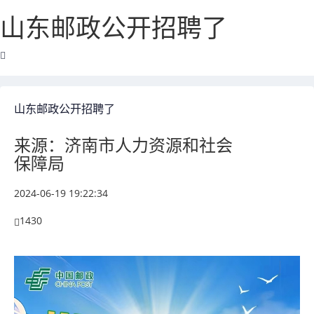
山东邮政公开招聘了
山东邮政公开招聘了
来源：济南市人力资源和社会
保障局
2024-06-19 19:22:34
1430