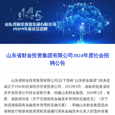
山东省财金投资集团有限公司2024年度社会招
聘公告
山东省财金投资集团有限公司(以下简称“山东财金集团”)前身是
成立于1992年的省经济开发投资公司。2015年9月，省政府批复省经
济开发投资公司转企改制方案，组建山东财金集团。2020年2月，省
委、省政府印发《关于完善国有金融资本管理的实施意见》《关于
加强省级国有金融资本管理的实施方案》，明确山东财金集团是由
省财政厅根据省政府授权直接履行国有金融资本出资人职责的省属